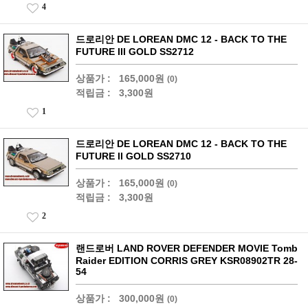
4
드로리안 DE LOREAN DMC 12 - BACK TO THE
FUTURE III GOLD SS2712
상품가 :
165,000원
(0)
적립금 :
3,300원
1
드로리안 DE LOREAN DMC 12 - BACK TO THE
FUTURE II GOLD SS2710
상품가 :
165,000원
(0)
적립금 :
3,300원
2
랜드로버 LAND ROVER DEFENDER MOVIE Tomb
Raider EDITION CORRIS GREY KSR08902TR 28-
54
상품가 :
300,000원
(0)