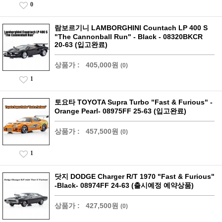
0
람보르기니 LAMBORGHINI Countach LP 400 S
"The Cannonball Run" - Black - 08320BKCR
20-63 (입고완료)
상품가 :
405,000원
(0)
1
토요타 TOYOTA Supra Turbo "Fast & Furious" -
Orange Pearl- 08975FF 25-63 (입고완료)
상품가 :
457,500원
(0)
1
닷지 DODGE Charger R/T 1970 "Fast & Furious"
-Black- 08974FF 24-63 (출시예정 예약상품)
상품가 :
427,500원
(0)