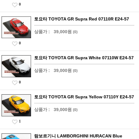
0
토요타 TOYOTA GR Supra Red 07110R E24-57
상품가 :
39,000원
(0)
0
토요타 TOYOTA GR Supra White 07110W E24-57
상품가 :
39,000원
(0)
0
토요타 TOYOTA GR Supra Yellow 07110Y E24-57
상품가 :
39,000원
(0)
1
람보르기니 LAMBORGHINI HURACAN Blue