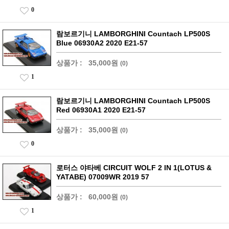
0
람보르기니 LAMBORGHINI Countach LP500S
Blue 06930A2 2020 E21-57
상품가 :
35,000원
(0)
1
람보르기니 LAMBORGHINI Countach LP500S
Red 06930A1 2020 E21-57
상품가 :
35,000원
(0)
0
로터스 야타베 CIRCUIT WOLF 2 IN 1(LOTUS &
YATABE) 07009WR 2019 57
상품가 :
60,000원
(0)
1