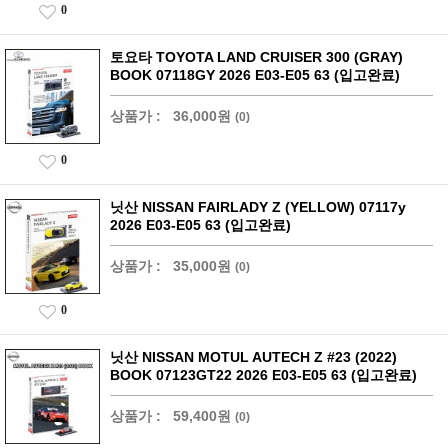
0
토요타 TOYOTA LAND CRUISER 300 (GRAY)
BOOK 07118GY 2026 E03-E05 63 (입고완료)
상품가 :
36,000원
(0)
0
닛산 NISSAN FAIRLADY Z (YELLOW) 07117y
2026 E03-E05 63 (입고완료)
상품가 :
35,000원
(0)
0
닛산 NISSAN MOTUL AUTECH Z #23 (2022)
BOOK 07123GT22 2026 E03-E05 63 (입고완료)
상품가 :
59,400원
(0)