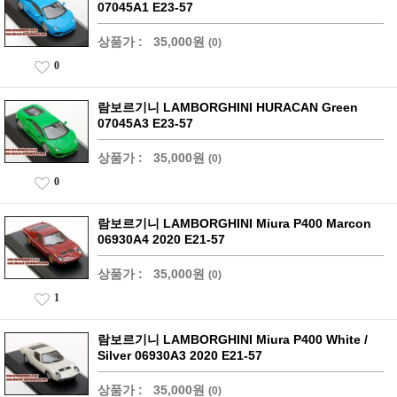
07045A1 E23-57
상품가 :
35,000원
(0)
0
람보르기니 LAMBORGHINI HURACAN Green
07045A3 E23-57
상품가 :
35,000원
(0)
0
람보르기니 LAMBORGHINI Miura P400 Marcon
06930A4 2020 E21-57
상품가 :
35,000원
(0)
1
람보르기니 LAMBORGHINI Miura P400 White /
Silver 06930A3 2020 E21-57
상품가 :
35,000원
(0)