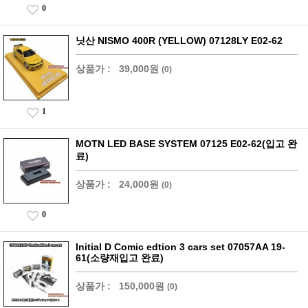
0
닛산 NISMO 400R (YELLOW) 07128LY E02-62
상품가 :
39,000원
(0)
1
MOTN LED BASE SYSTEM 07125 E02-62(입고 완
료)
상품가 :
24,000원
(0)
0
Initial D Comic edtion 3 cars set 07057AA 19-
61(소량재입고 완료)
상품가 :
150,000원
(0)