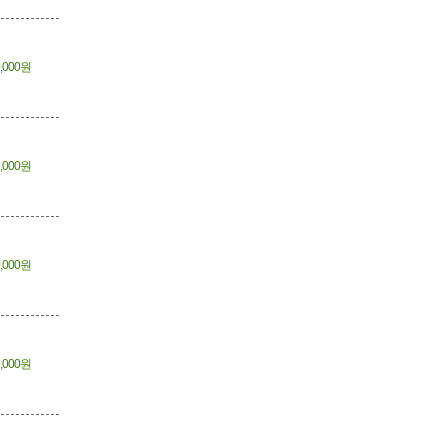
,000원
,000원
,000원
,000원