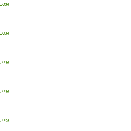
,000원
,000원
,000원
,000원
,000원